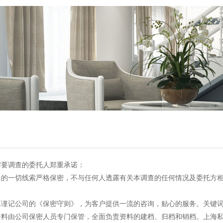
要调查的委托人郑重承诺：
的一切线索严格保密，不与任何人透露有关本调查的任何情况及委托方相
谨记公司的《保密守则》，为客户提供一流的咨询，贴心的服务。关键词
料由公司保密人员专门保管，全面负责资料的建档、归档和销档。上海私