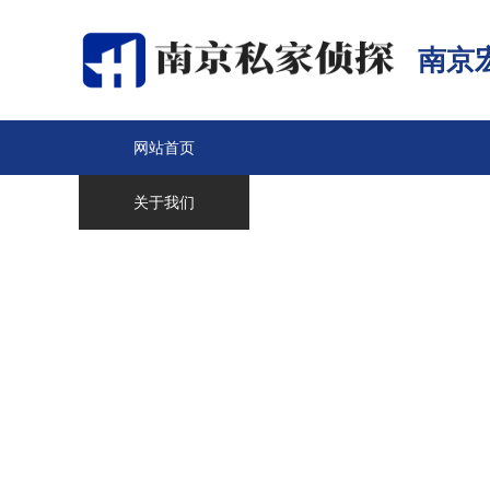
南京
网站首页
关于我们
南京侦探
服务范围
调查案例
新闻中心
联系我们