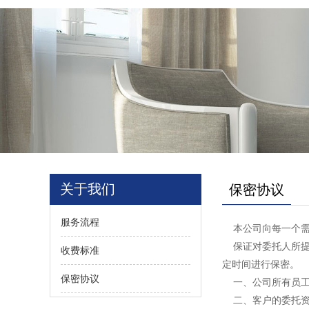
关于我们
保密协议
服务流程
本公司向每一个需
保证对委托人所提
收费标准
定时间进行保密。
保密协议
一、公司所有员工
二、客户的委托资