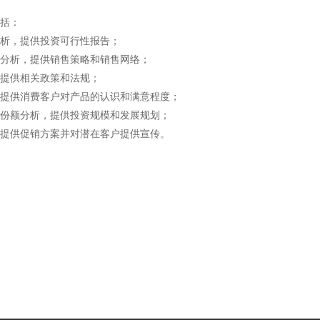
括：
，提供投资可行性报告；
析，提供销售策略和销售网络；
供相关政策和法规；
供消费客户对产品的认识和满意程度；
额分析，提供投资规模和发展规划；
供促销方案并对潜在客户提供宣传。