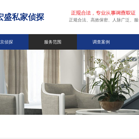
宏盛私家侦探
正规合法、高效保密、人脉广泛、服
京侦探
服务范围
调查案例