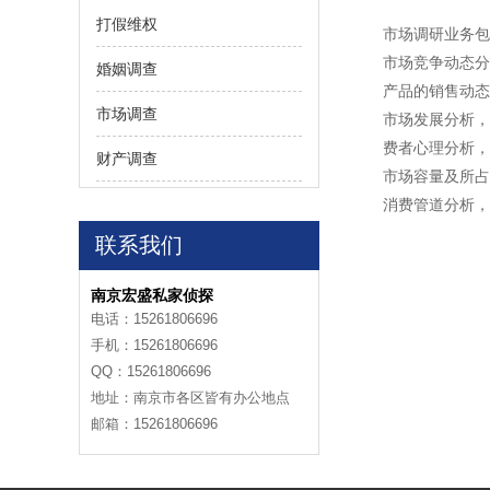
打假维权
市场调研业务包
市场竞争动态分析
婚姻调查
产品的销售动态分
市场调查
市场发展分析，提
费者心理分析，提
财产调查
市场容量及所占份
消费管道分析，提
联系我们
南京宏盛私家侦探
电话：15261806696
手机：15261806696
QQ：15261806696
地址：南京市各区皆有办公地点
邮箱：15261806696