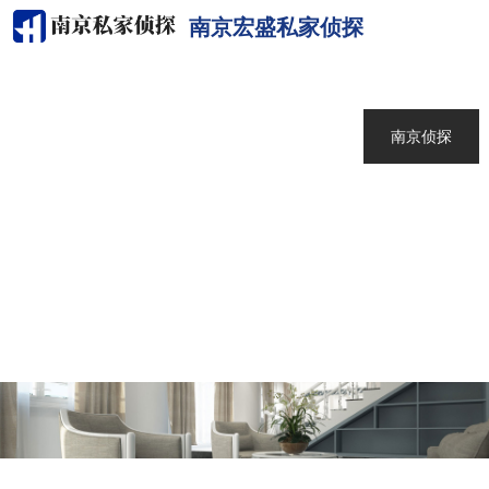
南京宏盛私家侦探
网站首页
关于我们
南京侦探
服务范围
调查案例
新闻中心
联系我们