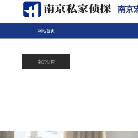
南京
网站首页
关于我们
南京侦探
服务范围
调查案例
新闻中心
联系我们