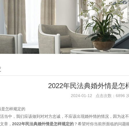
查
2022年民法典婚外情是怎
2024-01-12 点击次数：6896 
情是怎样规定的
当中，我们应该做到对对方忠诚，不应该出现婚外情的情况，因为这不
文章，
2022年民法典婚外情是怎样规定的
？希望对你当前所面临的问题