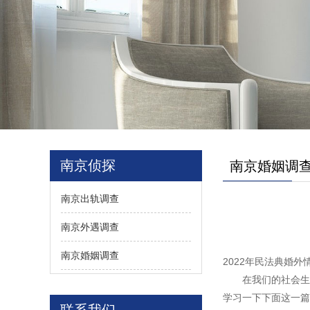
南京侦探
南京婚姻调
南京出轨调查
南京外遇调查
南京婚姻调查
2022年民法典婚外
在我们的社会生活
学习一下下面这一篇