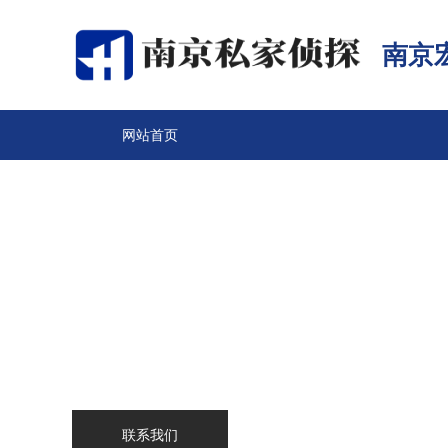
南京
网站首页
关于我们
南京侦探
服务范围
调查案例
新闻中心
联系我们