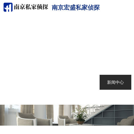
南京宏盛私家侦探
网站首页
关于我们
南京侦探
服务范围
调查案例
新闻中心
联系我们