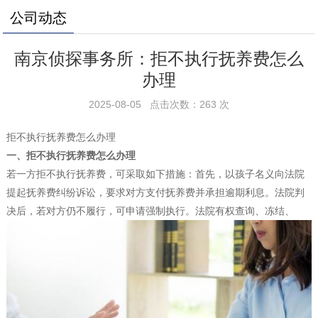
公司动态
南京侦探事务所：拒不执行抚养费怎么
办理
2025-08-05 点击次数：263 次
拒不执行抚养费怎么办理
一、拒不执行抚养费怎么办理
若一方拒不执行抚养费，可采取如下措施：首先，以孩子名义向法院
提起抚养费纠纷诉讼，要求对方支付抚养费并承担逾期利息。法院判
决后，若对方仍不履行，可申请强制执行。法院有权查询、冻结、