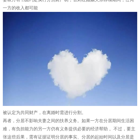
一方的收入都可能
被认定为共同财产，在离婚时需进行分割。
再者，分居不影响夫妻之间的扶养义务。如果一方在分居期间生活困
难，有负担能力的另一方仍有义务提供必要的经济帮助 。不过，要主
张这些后果，需有证据证明分居的事实、分居的起始时间以及分居是