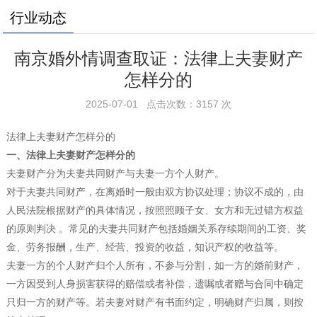
行业动态
南京婚外情调查取证：法律上夫妻财产
怎样分的
2025-07-01 点击次数：3157 次
法律上夫妻财产怎样分的
一、法律上夫妻财产怎样分的
夫妻财产分为夫妻共同财产与夫妻一方个人财产。
对于夫妻共同财产，在离婚时一般由双方协议处理；协议不成的，由
人民法院根据财产的具体情况，按照照顾子女、女方和无过错方权益
的原则判决 。常见的夫妻共同财产包括婚姻关系存续期间的工资、奖
金、劳务报酬，生产、经营、投资的收益，知识产权的收益等。
夫妻一方的个人财产归个人所有，不参与分割，如一方的婚前财产，
一方因受到人身损害获得的赔偿或者补偿，遗嘱或者赠与合同中确定
只归一方的财产等。若夫妻对财产有书面约定，明确财产归属，则按