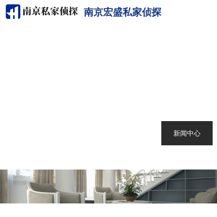
南京宏盛私家侦探
网站首页
关于我们
南京侦探
服务范围
调查案例
新闻中心
联系我们