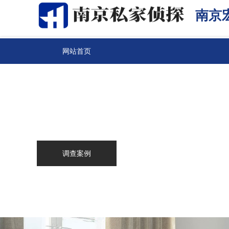
南京
网站首页
关于我们
南京侦探
服务范围
调查案例
新闻中心
联系我们