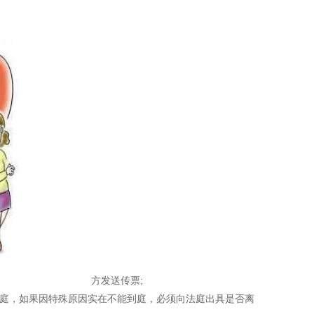
方发送传票;
庭，如果因特殊原因实在不能到庭，必须向法庭出具是否离