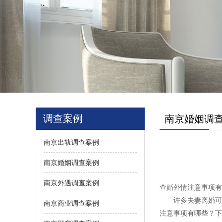
调查案例
南京婚姻调
南京出轨调查案例
南京婚姻调查案例
南京外遇调查案例
查婚外情注意事项有
许多夫妻离婚可能
南京商业调查案例
注意事项有哪些？下