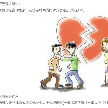
受理该诉讼;
婚诉讼案件之后，在法定时间内向对方发送起诉状副本;
时间并向双
可以委托律师或者其他专业人士代理诉讼(一般情况下离婚当事人必须到