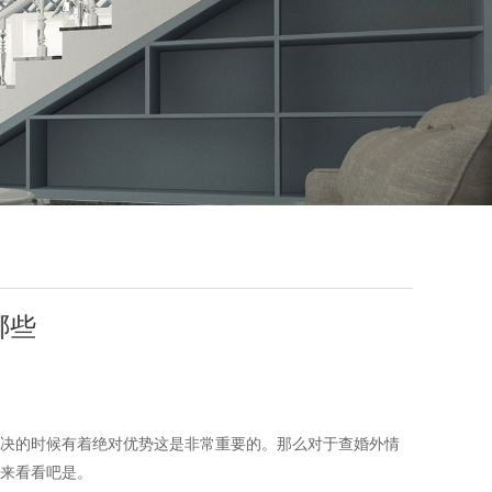
哪些
决的时候有着绝对优势这是非常重要的。那么对于查婚外情
来看看吧是。