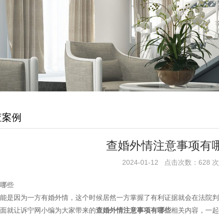
查案例
查婚外情注意事项有
2024-01-12 点击次数：628 次
哪些
是因为一方有婚外情，这个时候居然一方掌握了有利证据就会在法院判
面就让诉宁网小编为大家带来的
查婚外情注意事项有哪些
相关内容，一起