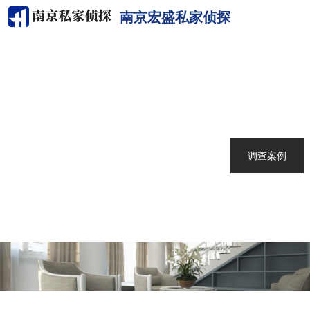
南京宏盛私家侦探
网站首页
关于我们
南京侦探
服务范围
调查案例
新闻中心
联系我们