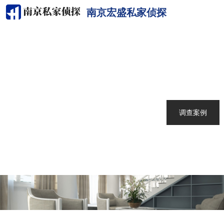
南京宏盛私家侦探
网站首页
关于我们
南京侦探
服务范围
调查案例
新闻中心
联系我们