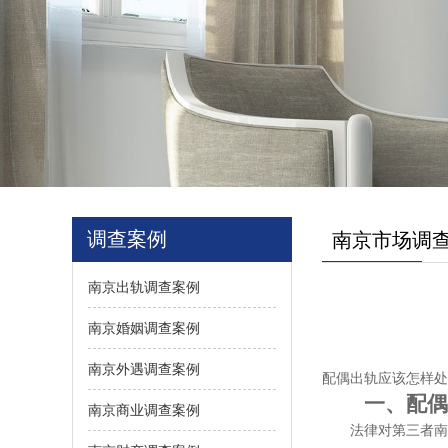
调查案例
南京市场调
南京出轨调查案例
南京婚姻调查案例
南京外遇调查案例
配偶出轨应该怎样处
一、配偶出
南京商业调查案例
法律对第三者南京