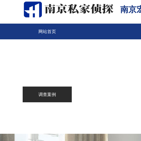
南京
网站首页
关于我们
南京侦探
服务范围
调查案例
新闻中心
联系我们