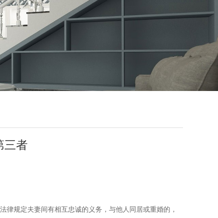
第三者
法律规定夫妻间有相互忠诚的义务，与他人同居或重婚的，