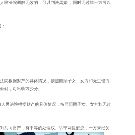
人民法院调解无效的，可以判决离婚 ；同时无过错一方可以
偿：
法院根据财产的具体情况，按照照顾子女、女方和无过错方
倾斜，对出轨方少分。
人民法院根据财产的具体情况，按照照顾子女、女方和无过
。
对共同财产，有平等的处理权。诉宁网提醒您，一方未经另