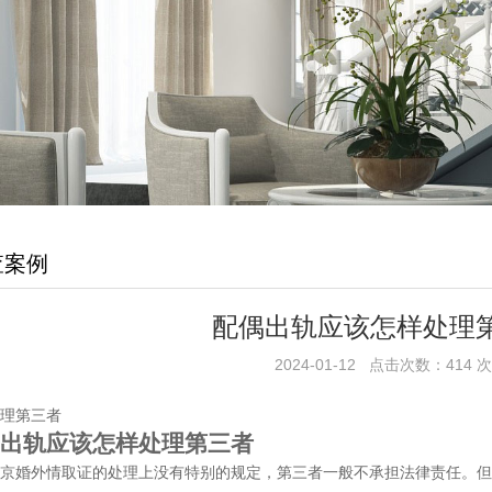
查案例
配偶出轨应该怎样处理
2024-01-12 点击次数：414 次
理第三者
轨应该怎样处理第三者
婚外情取证的处理上没有特别的规定，第三者一般不承担法律责任。但