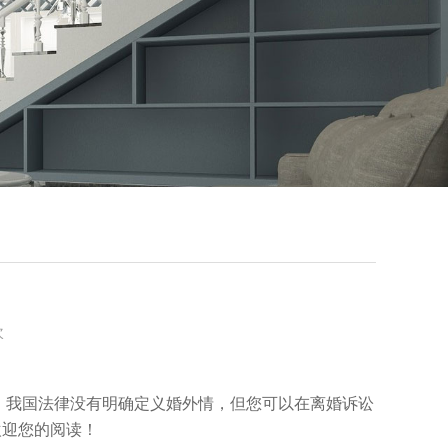
次
我国法律没有明确定义婚外情，但您可以在离婚诉讼
欢迎您的阅读！