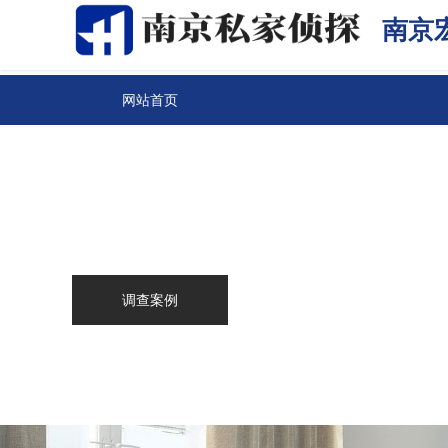
南京
网站首页
关于我们
南京侦探
服务范围
调查案例
新闻中心
联系我们