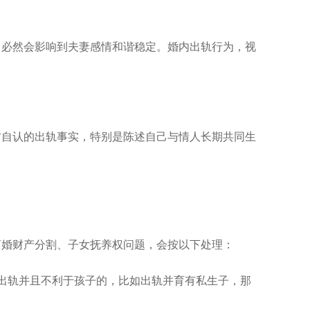
必然会影响到夫妻感情和谐稳定。婚内出轨行为，视
；
自认的出轨事实，特别是陈述自己与情人长期共同生
婚财产分割、子女抚养权问题，会按以下处理：
出轨并且不利于孩子的，比如出轨并育有私生子，那