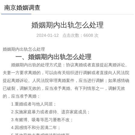
南京婚姻调查
婚姻期内出轨怎么处理
2024-01-12 点击次数：6608 次
婚姻期内出轨怎么处理
一、婚姻期内出轨怎么处理
婚姻期内出轨的处理方式是：协议离婚或者直接提起离婚诉讼。
夫妻一方要求离婚的，可以由有关组织进行调解或者直接向人民法院
提起离婚诉讼。人民法院审理离婚案件，应当进行调解；如果感情确
已破裂，调解无效的，应当准予离婚。有下列情形之一，调解无效
的，应当准予离婚：
1.重婚或者与他人同居；
2.实施家庭暴力或者虐待、遗弃家庭成员；
3.有赌博、吸毒等恶习屡教不改；
4.因感情不和分居满二年；