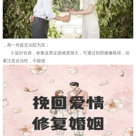
，再一并提交法院为宜；
5.捉奸在床，收集这类证据难度很大，可通过拍照摄像取得，但
要注意合法性，不能侵