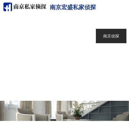
南京宏盛私家侦探
网站首页
关于我们
南京侦探
服务范围
调查案例
新闻中心
联系我们